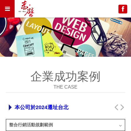
企業成功案例
THE CASE
本公司於2024遷址台北
整合行銷活動規劃範例