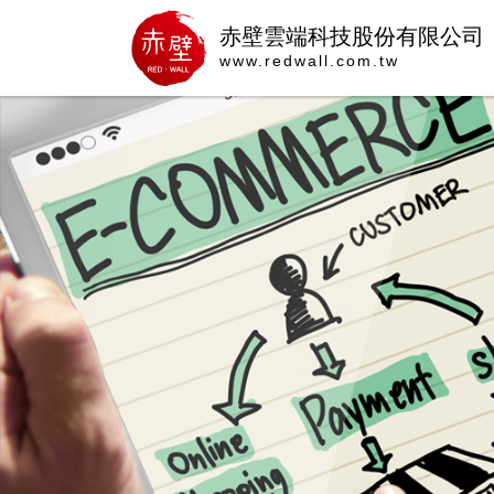
赤壁雲端科技股份有限公司
www.redwall.com.tw