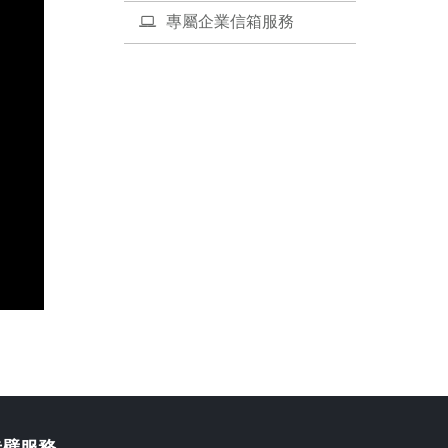
專屬企業信箱服務