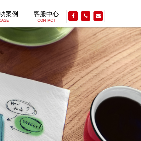
功案例
客服中心
CASE
CONTACT